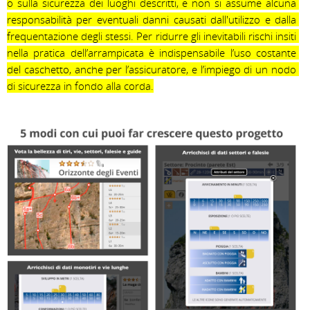
o sulla sicurezza dei luoghi descritti, e non si assume alcuna 
responsabilità per eventuali danni causati dall'utilizzo e dalla 
frequentazione degli stessi. Per ridurre gli inevitabili rischi insiti 
nella pratica dell’arrampicata è indispensabile l’uso costante 
del caschetto, anche per l’assicuratore, e l’impiego di un nodo 
di sicurezza in fondo alla corda.