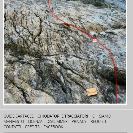
GUIDE CARTACEE
CHIODATORI E TRACCIATORI
CHI SIAMO
MANIFESTO
LICENZA
DISCLAIMER
PRIVACY
REQUISITI
CONTATTI
CREDITS
FACEBOOK