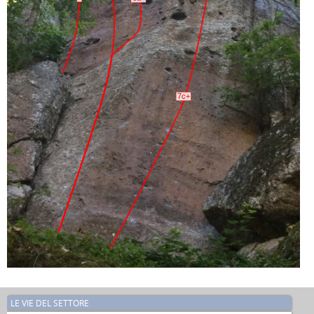
7c+
LE VIE DEL SETTORE