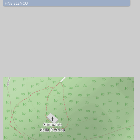
FINE ELENCO