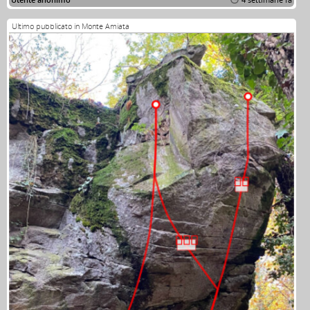
Ultimo pubblicato in Monte Amiata